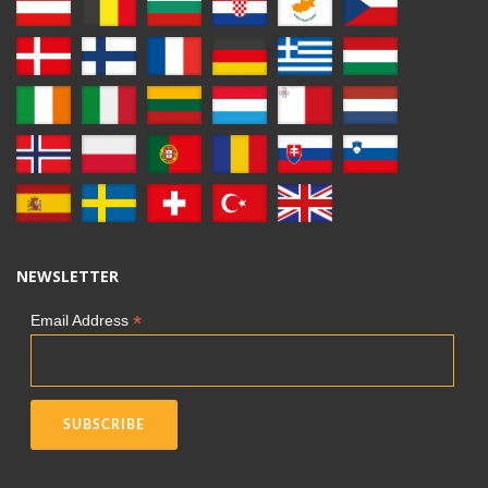
NEWSLETTER
*
Email Address