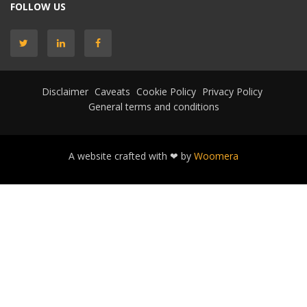
FOLLOW US
Disclaimer
Caveats
Cookie Policy
Privacy Policy
General terms and conditions
A website crafted with ❤ by
Woomera