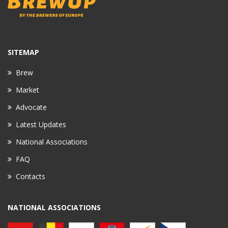
SITEMAP
Brew
Market
Advocate
Latest Updates
National Associations
FAQ
Contacts
NATIONAL ASSOCIATIONS