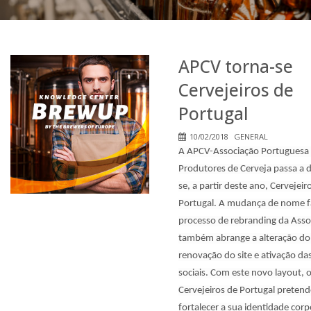
APCV torna-se
Cervejeiros de
Portugal
10/02/2018
GENERAL
A APCV-Associação Portuguesa
Produtores de Cerveja passa a
se, a partir deste ano, Cervejeir
Portugal. A mudança de nome f
processo de rebranding da Asso
também abrange a alteração do 
renovação do site e ativação da
sociais. Com este novo layout, 
Cervejeiros de Portugal preten
fortalecer a sua identidade corp